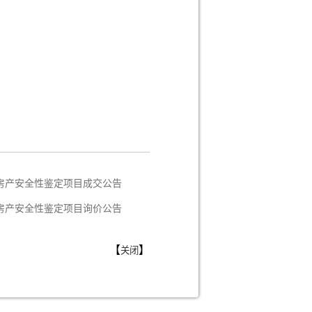
房产安全性鉴定项目成交公告
房产安全性鉴定项目询价公告
【
】
关闭