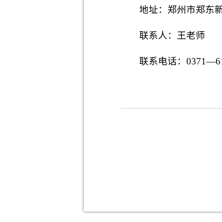
地址：郑州市郑东新
联系人：王老师
联系电话：0371—61