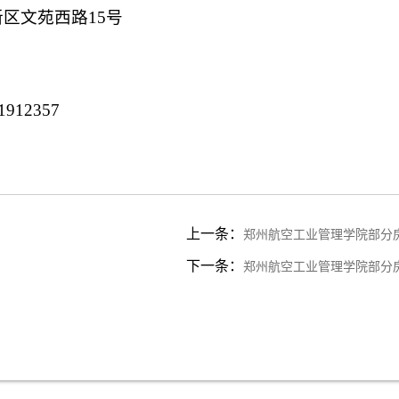
区文苑西路15号
912357
上一条：
郑州航空工业管理学院部分
下一条：
郑州航空工业管理学院部分