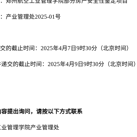
称：郑州航空工业管理学院部分房产安全性鉴定项目
：产业管理处2025-01号
交的截止时间：2025年4月7日9时30分（北京时间）
递交的截止时间：2025年4月9日9时30分（北京时间
内容提出询问，请按以下方式联系
工业管理学院产业管理处