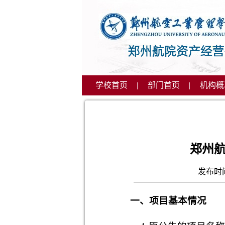
学校首页
|
部门首页
|
机构概
郑州
发布时
一、项目基本情况