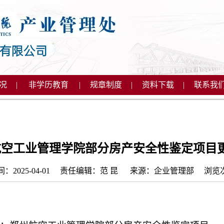
况
|
非学历教育
|
规章制度
|
资料下载
|
联系我
航空工业管理学院部分房产安全性鉴定项目
间：2025-04-01 责任编辑：范 昆 来源：企业管理部 浏览